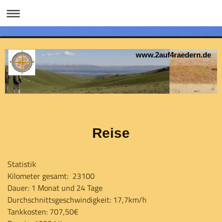
www.2auf4raedern.de
Reise
Statistik
Kilometer gesamt: 23100
Dauer: 1 Monat und 24 Tage
Durchschnittsgeschwindigkeit: 17,7km/h
Tankkosten: 707,50€