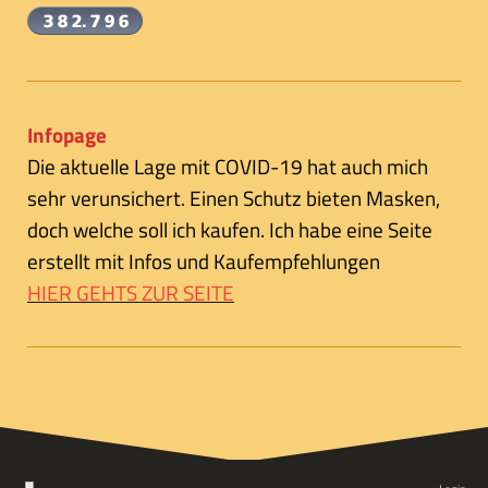
Infopage
Die aktuelle Lage mit COVID-19 hat auch mich
sehr verunsichert. Einen Schutz bieten Masken,
doch welche soll ich kaufen. Ich habe eine Seite
erstellt mit Infos und Kaufempfehlungen
HIER GEHTS ZUR SEITE